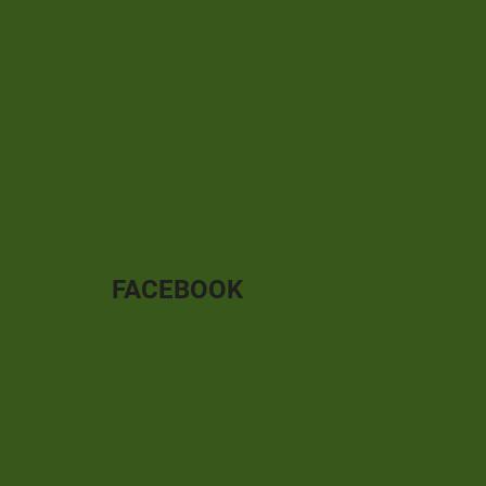
FACEBOOK