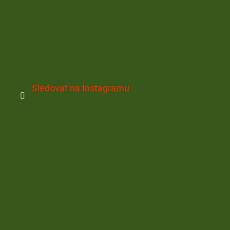
Sledovat na Instagramu