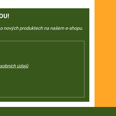
OU!
e o nových produktech na našem e-shopu.
sobních údajů