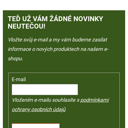
TEĎ UŽ VÁM ŽÁDNÉ NOVINKY
NEUTEČOU!
Vložte svůj e-mail a my vám budeme zasílat
informace o nových produktech na našem e-
shopu.
E-mail
Vložením e-mailu souhlasíte s
podmínkami
ochrany osobních údajů