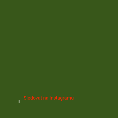
Sledovat na Instagramu