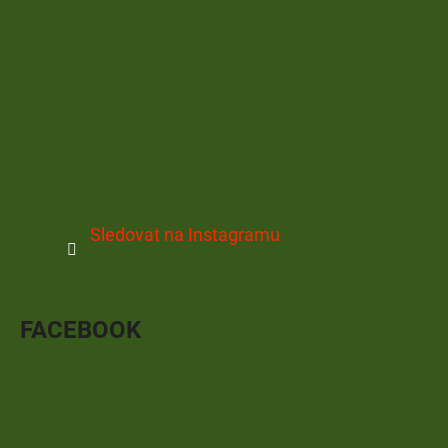
Sledovat na Instagramu
FACEBOOK