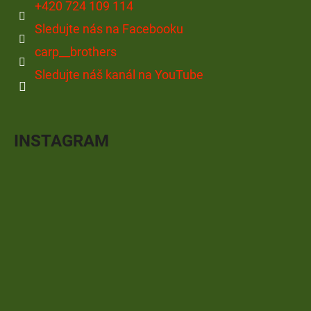
+420 724 109 114
Sledujte nás na Facebooku
carp__brothers
Sledujte náš kanál na YouTube
INSTAGRAM