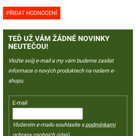
PŘIDAT HODNOCENÍ
TEĎ UŽ VÁM ŽÁDNÉ NOVINKY
NEUTEČOU!
Vložte svůj e-mail a my vám budeme zasílat
informace o nových produktech na našem e-
shopu.
E-mail
Vložením e-mailu souhlasíte s
podmínkami
ochrany osobních údajů