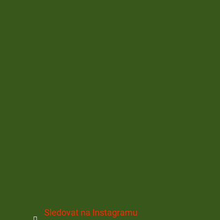
Sledovat na Instagramu