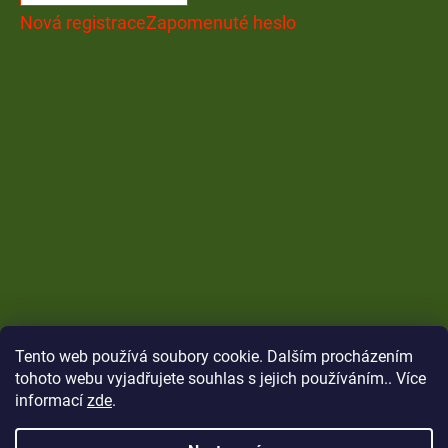
Nová registrace
Zapomenuté heslo
Tento web používá soubory cookie. Dalším procházením
tohoto webu vyjadřujete souhlas s jejich používáním.. Více
informací
zde
.