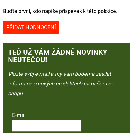
Buďte první, kdo napíše příspěvek k této položce.
PŘIDAT HODNOCENÍ
TEĎ UŽ VÁM ŽÁDNÉ NOVINKY
NEUTEČOU!
Vložte svůj e-mail a my vám budeme zasílat
informace o nových produktech na našem e-
shopu.
E-mail