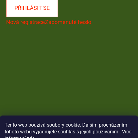
PŘIHLÁSIT SE
Nová registrace
Zapomenuté heslo
Tento web používá soubory cookie. Dalším procházením
tohoto webu vyjadřujete souhlas s jejich používáním.. Více