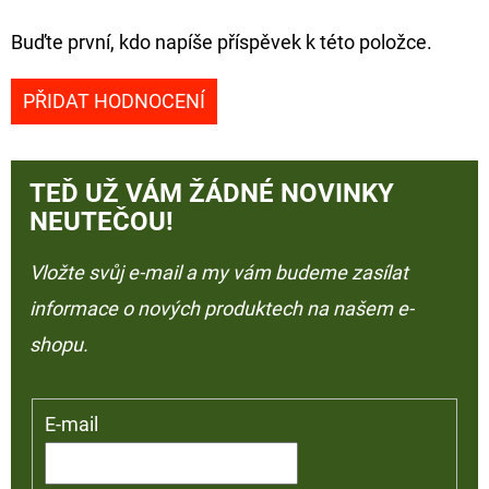
Buďte první, kdo napíše příspěvek k této položce.
PŘIDAT HODNOCENÍ
TEĎ UŽ VÁM ŽÁDNÉ NOVINKY
NEUTEČOU!
Vložte svůj e-mail a my vám budeme zasílat
informace o nových produktech na našem e-
shopu.
E-mail