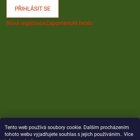
PŘIHLÁSIT SE
Nová registrace
Zapomenuté heslo
Tento web používá soubory cookie. Dalším procházením
tohoto webu vyjadřujete souhlas s jejich používáním.. Více