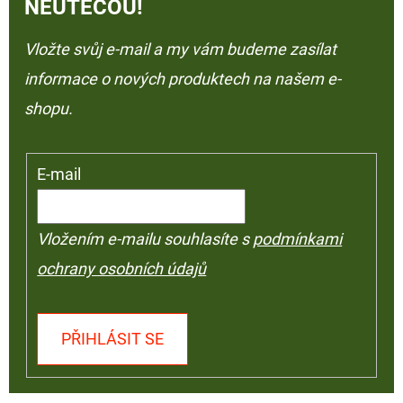
NEUTEČOU!
Vložte svůj e-mail a my vám budeme zasílat
informace o nových produktech na našem e-
shopu.
E-mail
Vložením e-mailu souhlasíte s
podmínkami
ochrany osobních údajů
PŘIHLÁSIT SE