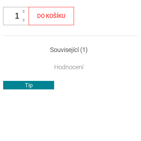
DO KOŠÍKU
Související (1)
Hodnocení
Tip