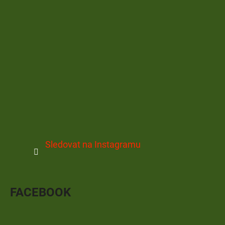
Sledovat na Instagramu
FACEBOOK