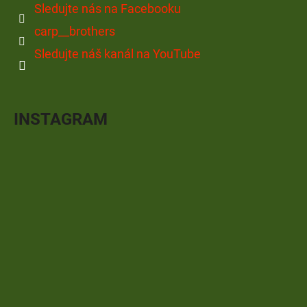
Sledujte nás na Facebooku
carp__brothers
Sledujte náš kanál na YouTube
INSTAGRAM