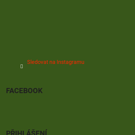
Sledovat na Instagramu
FACEBOOK
PŘIHLÁŠENÍ