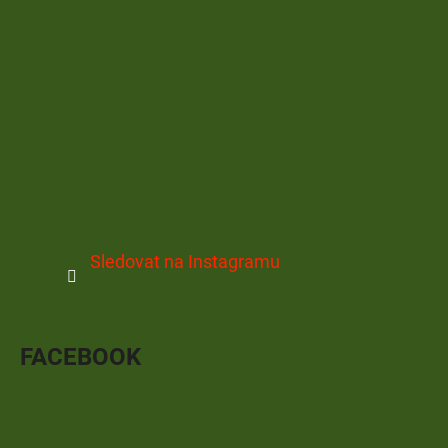
Sledovat na Instagramu
FACEBOOK