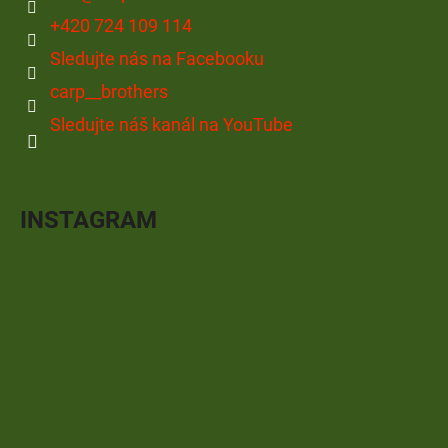
+420 724 109 114
Sledujte nás na Facebooku
carp__brothers
Sledujte náš kanál na YouTube
INSTAGRAM