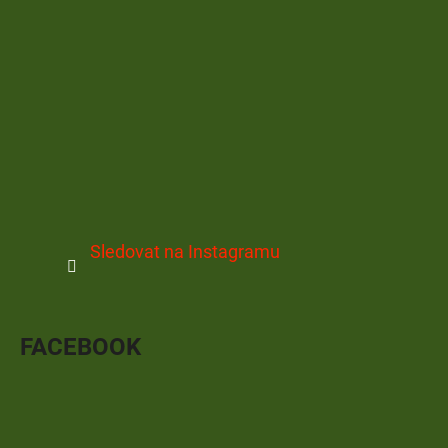
Sledovat na Instagramu
FACEBOOK