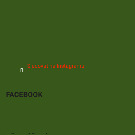
Sledovat na Instagramu
FACEBOOK