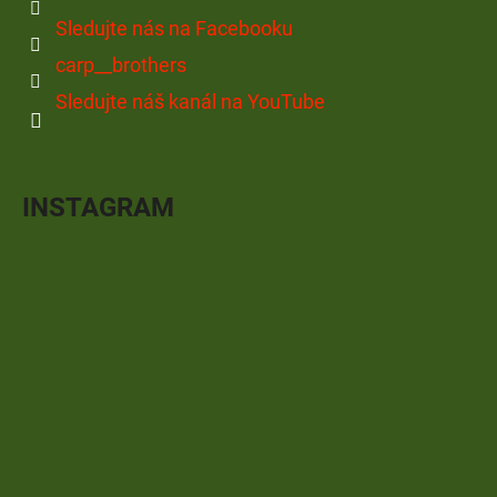
Sledujte nás na Facebooku
carp__brothers
Sledujte náš kanál na YouTube
INSTAGRAM