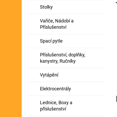
Stolky
Vařiče, Nádobí a
Příslušenství
Spací pytle
Příslušenství, doplňky,
kanystry, Ručníky
Vytápění
Elektrocentrály
Lednice, Boxy a
příslušenství