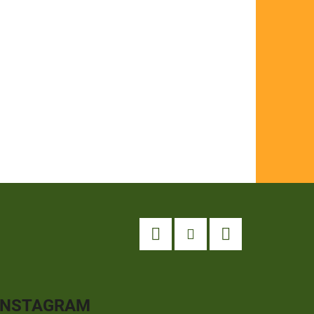
Facebook
Instagram
YouTube
INSTAGRAM