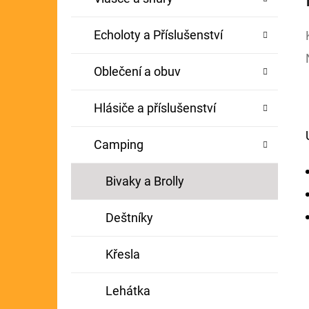
Echoloty a Příslušenství
Oblečení a obuv
Hlásiče a příslušenství
Camping
Bivaky a Brolly
Deštníky
Křesla
Lehátka