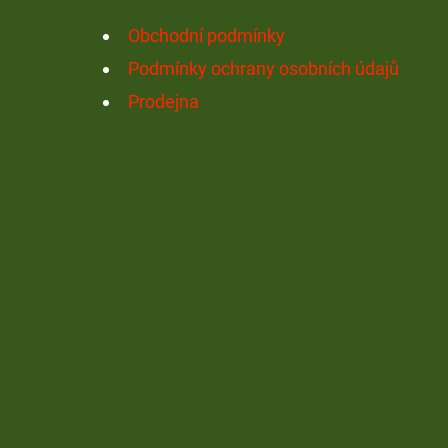
Í
Obchodní podmínky
Podmínky ochrany osobních údajů
Prodejna