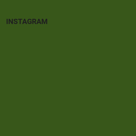
INSTAGRAM