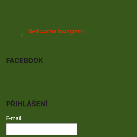
Sledovat na Instagramu
FACEBOOK
PŘIHLÁŠENÍ
E-mail