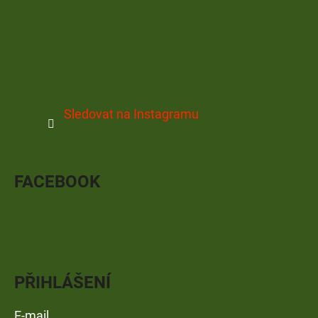
Sledovat na Instagramu
FACEBOOK
PŘIHLÁŠENÍ
E-mail