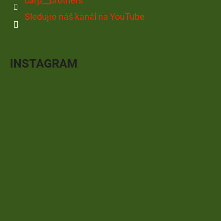
carp__brothers
Sledujte náš kanál na YouTube
INSTAGRAM