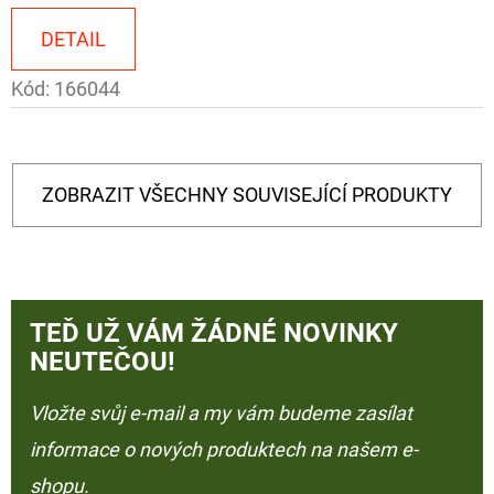
DETAIL
Kód:
166044
ZOBRAZIT VŠECHNY SOUVISEJÍCÍ PRODUKTY
TEĎ UŽ VÁM ŽÁDNÉ NOVINKY
NEUTEČOU!
Vložte svůj e-mail a my vám budeme zasílat
informace o nových produktech na našem e-
shopu.