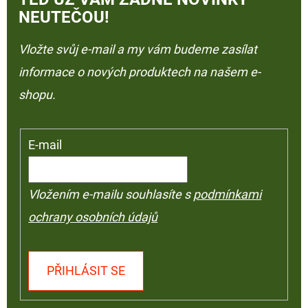
NEUTEČOU!
Vložte svůj e-mail a my vám budeme zasílat
informace o nových produktech na našem e-
shopu.
E-mail
Vložením e-mailu souhlasíte s
podmínkami
ochrany osobních údajů
PŘIHLÁSIT SE