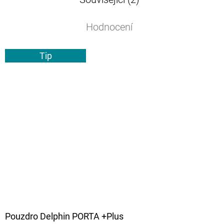
Hodnocení
Tip
Pouzdro Delphin PORTA +Plus