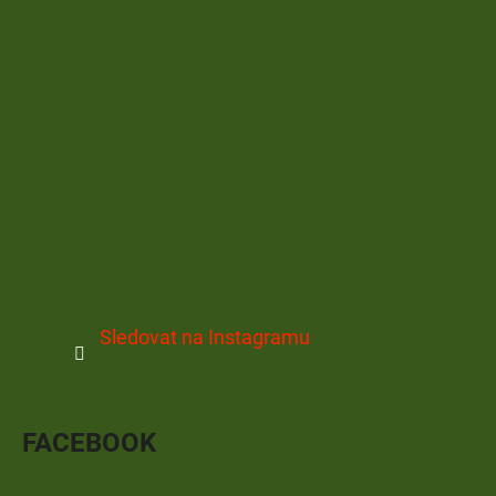
Sledovat na Instagramu
FACEBOOK