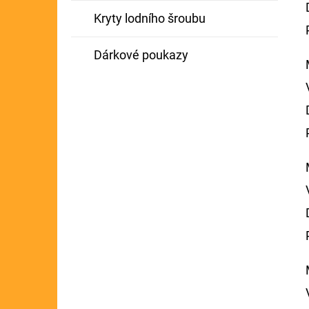
Kryty lodního šroubu
Dárkové poukazy