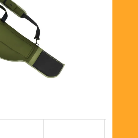
FLOAT