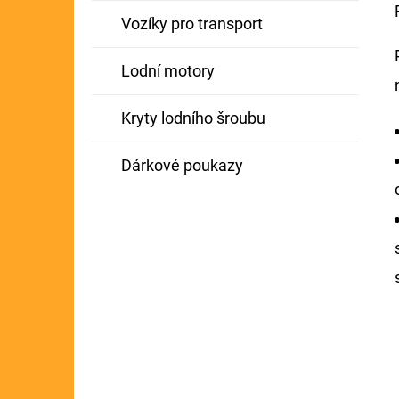
Vozíky pro transport
Lodní motory
Kryty lodního šroubu
Dárkové poukazy