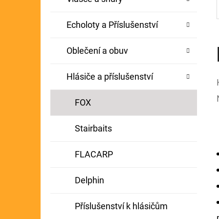
Echoloty a Příslušenství
Oblečení a obuv
Hlásiče a příslušenství
FOX
Stairbaits
FLACARP
Delphin
Příslušenství k hlásičům