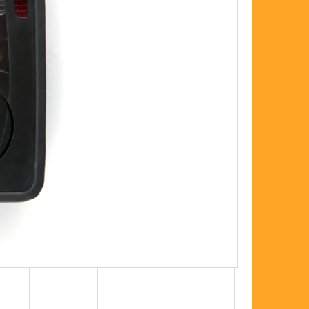
FLOAT