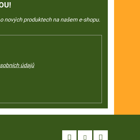
OU!
e o nových produktech na našem e-shopu.
sobních údajů