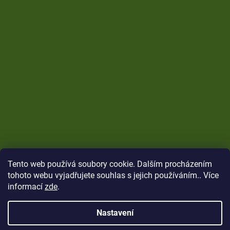
Tento web používá soubory cookie. Dalším procházením
tohoto webu vyjadřujete souhlas s jejich používáním.. Více
informací
zde
.
Nastavení
Vytvořil Shoptet