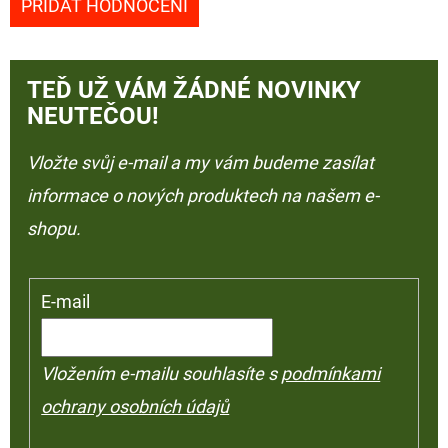
PŘIDAT HODNOCENÍ
TEĎ UŽ VÁM ŽÁDNÉ NOVINKY
NEUTEČOU!
Vložte svůj e-mail a my vám budeme zasílat
informace o nových produktech na našem e-
shopu.
E-mail
Vložením e-mailu souhlasíte s
podmínkami
ochrany osobních údajů