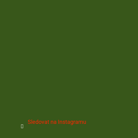
Sledovat na Instagramu