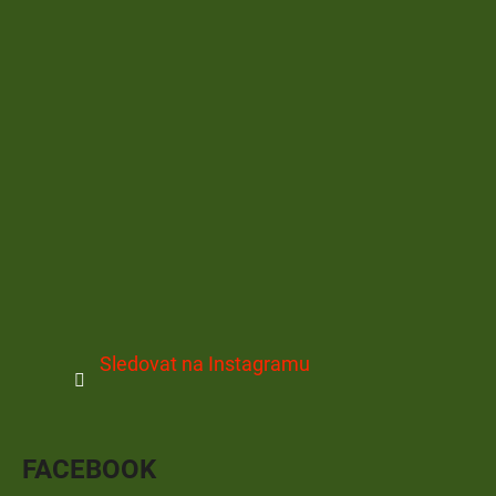
Sledovat na Instagramu
FACEBOOK