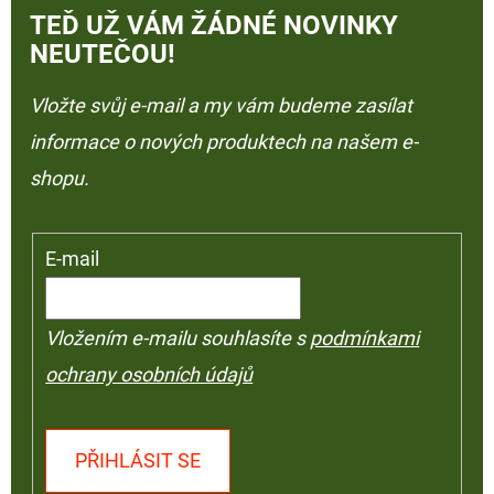
TEĎ UŽ VÁM ŽÁDNÉ NOVINKY
NEUTEČOU!
Vložte svůj e-mail a my vám budeme zasílat
informace o nových produktech na našem e-
shopu.
E-mail
Vložením e-mailu souhlasíte s
podmínkami
ochrany osobních údajů
PŘIHLÁSIT SE