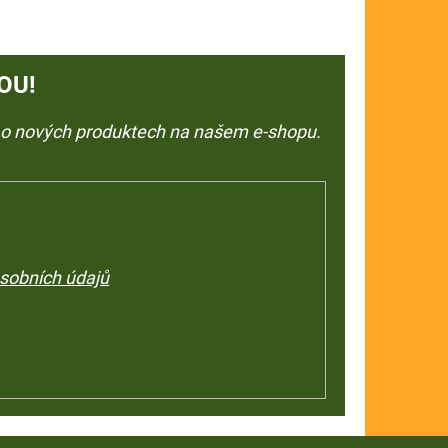
OU!
e o nových produktech na našem e-shopu.
sobních údajů