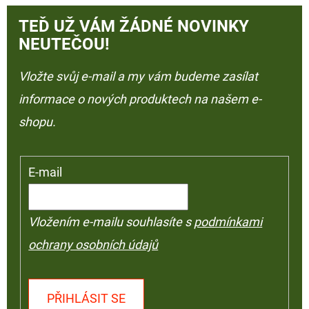
TEĎ UŽ VÁM ŽÁDNÉ NOVINKY
NEUTEČOU!
Vložte svůj e-mail a my vám budeme zasílat
informace o nových produktech na našem e-
shopu.
E-mail
Vložením e-mailu souhlasíte s
podmínkami
ochrany osobních údajů
PŘIHLÁSIT SE