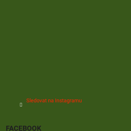
Sledovat na Instagramu
FACEBOOK