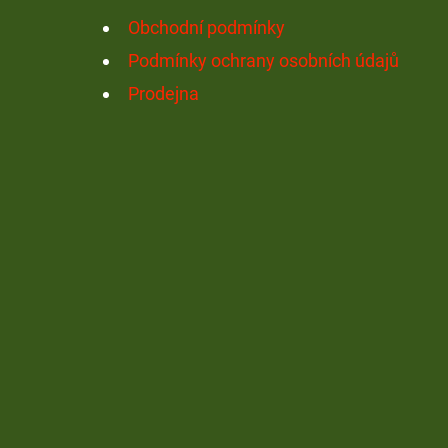
Í
Obchodní podmínky
Podmínky ochrany osobních údajů
Prodejna