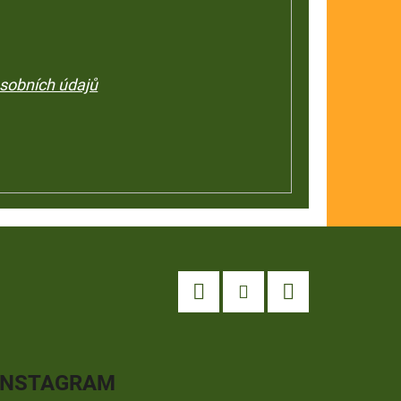
sobních údajů
Facebook
Instagram
YouTube
INSTAGRAM