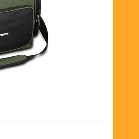
FLOAT