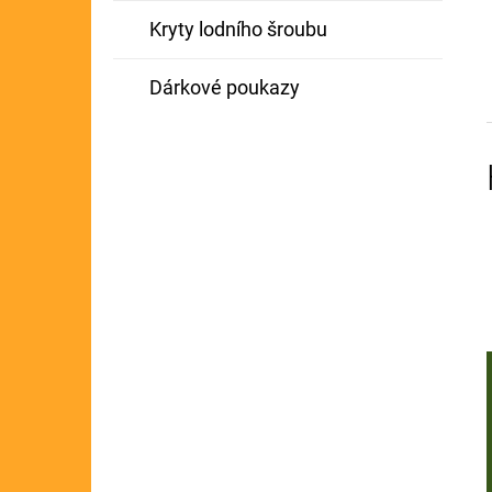
Kryty lodního šroubu
Dárkové poukazy