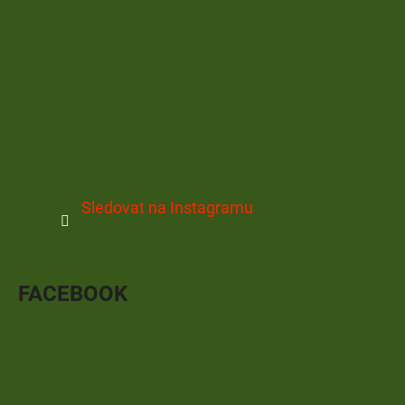
Sledovat na Instagramu
FACEBOOK