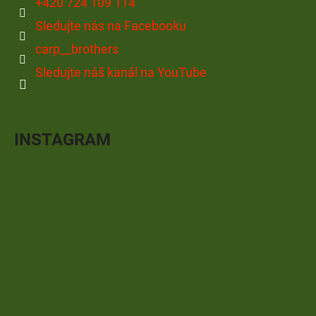
+420 724 109 114
Sledujte nás na Facebooku
carp__brothers
Sledujte náš kanál na YouTube
INSTAGRAM