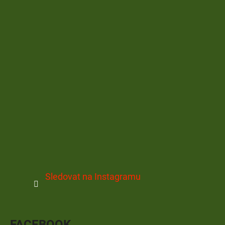
Sledovat na Instagramu
FACEBOOK