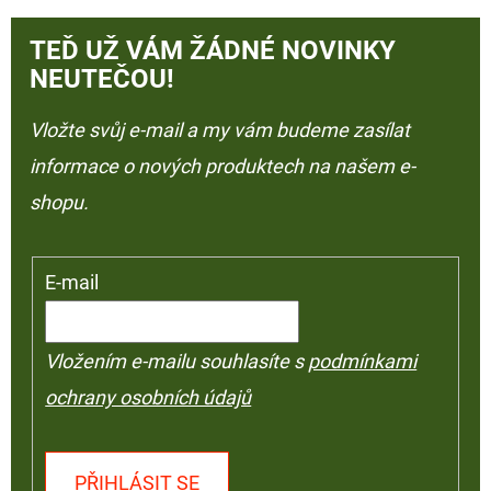
TEĎ UŽ VÁM ŽÁDNÉ NOVINKY
NEUTEČOU!
Vložte svůj e-mail a my vám budeme zasílat
informace o nových produktech na našem e-
shopu.
E-mail
Vložením e-mailu souhlasíte s
podmínkami
ochrany osobních údajů
PŘIHLÁSIT SE