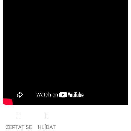
ZEPTAT SE
HLÍDAT