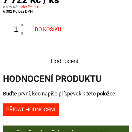
8 579 Kč
Ušetříte 9 %
6 382 Kč bez DPH
DO KOŠÍKU
Hodnocení
HODNOCENÍ PRODUKTU
Buďte první, kdo napíše příspěvek k této položce.
PŘIDAT HODNOCENÍ