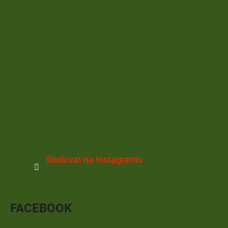
Sledovat na Instagramu
FACEBOOK