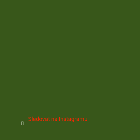
Sledovat na Instagramu