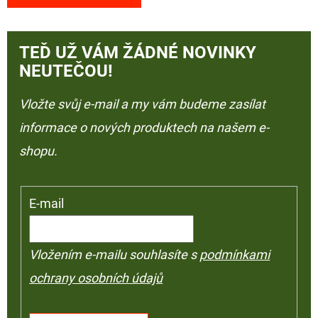
TEĎ UŽ VÁM ŽÁDNÉ NOVINKY
NEUTEČOU!
Vložte svůj e-mail a my vám budeme zasílat
informace o nových produktech na našem e-
shopu.
E-mail
Vložením e-mailu souhlasíte s
podmínkami
ochrany osobních údajů