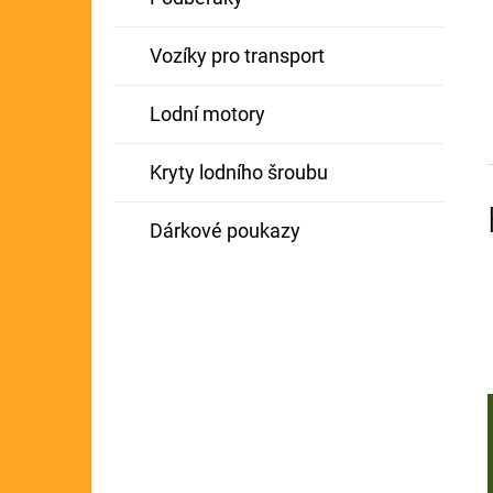
Vozíky pro transport
Lodní motory
Kryty lodního šroubu
Dárkové poukazy