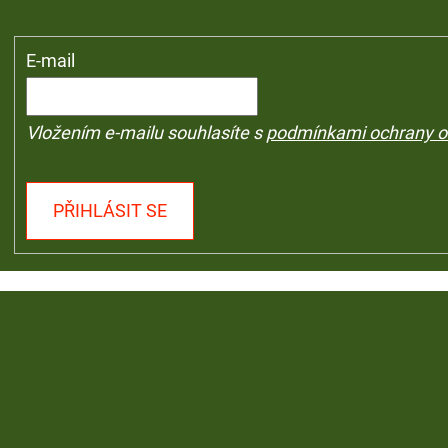
E-mail
Vložením e-mailu souhlasíte s
podmínkami ochrany o
PŘIHLÁSIT SE