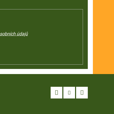
sobních údajů
Facebook
Instagram
YouTube