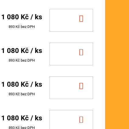
1 080 Kč
/ ks
DO
KOŠÍKU
893 Kč bez DPH
1 080 Kč
/ ks
DO
KOŠÍKU
893 Kč bez DPH
1 080 Kč
/ ks
DO
KOŠÍKU
893 Kč bez DPH
1 080 Kč
/ ks
DO
KOŠÍKU
893 Kč bez DPH