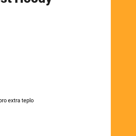
ro extra teplo