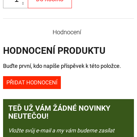
Hodnocení
HODNOCENÍ PRODUKTU
Buďte první, kdo napíše příspěvek k této položce.
PŘIDAT HODNOCENÍ
TEĎ UŽ VÁM ŽÁDNÉ NOVINKY
NEUTEČOU!
Vložte svůj e-mail a my vám budeme zasílat