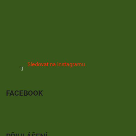
Sledovat na Instagramu
FACEBOOK