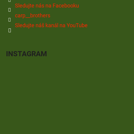
Sledujte nás na Facebooku
carp__brothers
Sledujte náš kanál na YouTube
INSTAGRAM