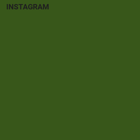
INSTAGRAM