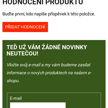
HODNOCENÍ PRODUKTU
Buďte první, kdo napíše příspěvek k této položce.
PŘIDAT HODNOCENÍ
TEĎ UŽ VÁM ŽÁDNÉ NOVINKY
NEUTEČOU!
Vložte svůj e-mail a my vám budeme zasílat
informace o nových produktech na našem e-
shopu.
E-mail