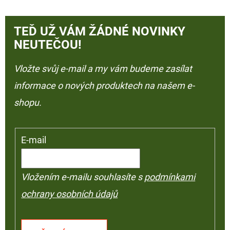
TEĎ UŽ VÁM ŽÁDNÉ NOVINKY
NEUTEČOU!
Vložte svůj e-mail a my vám budeme zasílat
informace o nových produktech na našem e-
shopu.
E-mail
Vložením e-mailu souhlasíte s
podmínkami
ochrany osobních údajů