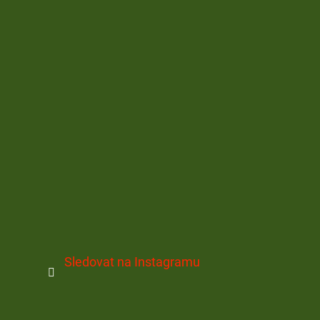
Sledovat na Instagramu