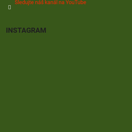
Sledujte náš kanál na YouTube
INSTAGRAM