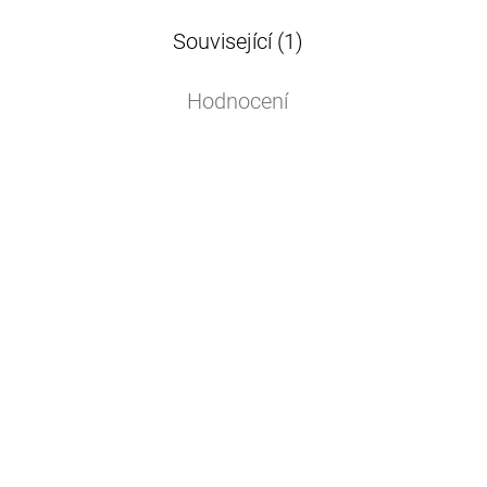
Související (1)
Hodnocení