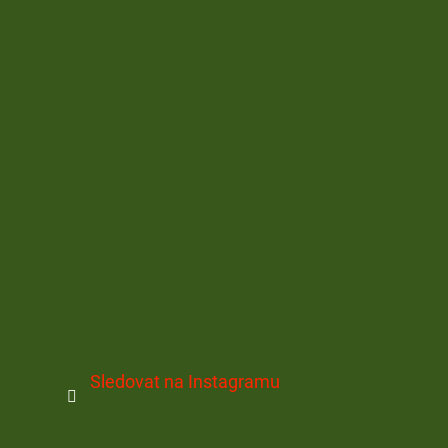
Sledovat na Instagramu