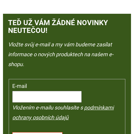
TEĎ UŽ VÁM ŽÁDNÉ NOVINKY
NEUTEČOU!
Vložte svůj e-mail a my vám budeme zasílat
informace o nových produktech na našem e-
shopu.
E-mail
Vložením e-mailu souhlasíte s
podmínkami
ochrany osobních údajů