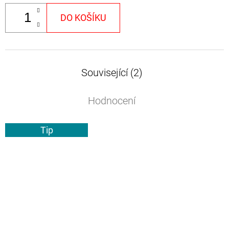
DO KOŠÍKU
Související (2)
Hodnocení
Tip