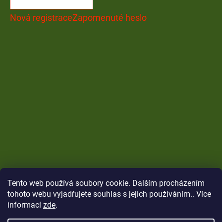
Nová registrace
Zapomenuté heslo
Tento web používá soubory cookie. Dalším procházením
tohoto webu vyjadřujete souhlas s jejich používáním.. Více
informací
zde
.