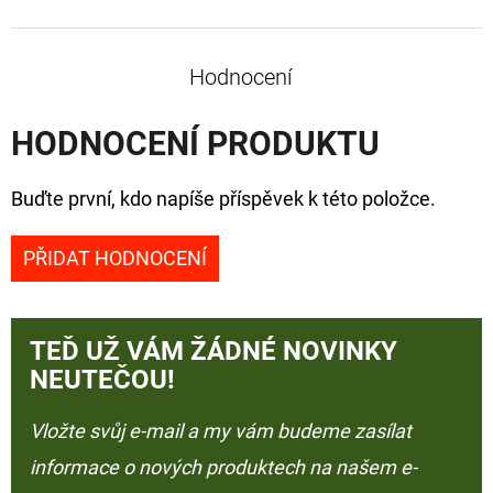
Hodnocení
HODNOCENÍ PRODUKTU
Buďte první, kdo napíše příspěvek k této položce.
PŘIDAT HODNOCENÍ
TEĎ UŽ VÁM ŽÁDNÉ NOVINKY
NEUTEČOU!
Vložte svůj e-mail a my vám budeme zasílat
informace o nových produktech na našem e-