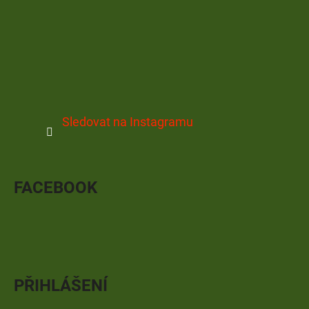
Sledovat na Instagramu
FACEBOOK
PŘIHLÁŠENÍ