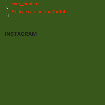
carp__brothers
Sledujte náš kanál na YouTube
INSTAGRAM