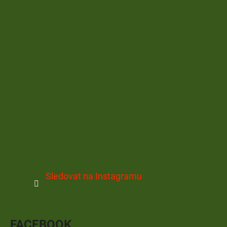
Sledovat na Instagramu
FACEBOOK