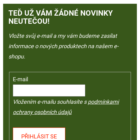
TEĎ UŽ VÁM ŽÁDNÉ NOVINKY
NEUTEČOU!
Vložte svůj e-mail a my vám budeme zasílat
informace o nových produktech na našem e-
shopu.
E-mail
Vložením e-mailu souhlasíte s
podmínkami
ochrany osobních údajů
PŘIHLÁSIT SE