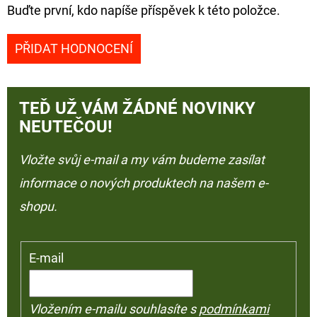
Buďte první, kdo napíše příspěvek k této položce.
PŘIDAT HODNOCENÍ
TEĎ UŽ VÁM ŽÁDNÉ NOVINKY
NEUTEČOU!
Vložte svůj e-mail a my vám budeme zasílat
informace o nových produktech na našem e-
shopu.
E-mail
Vložením e-mailu souhlasíte s
podmínkami