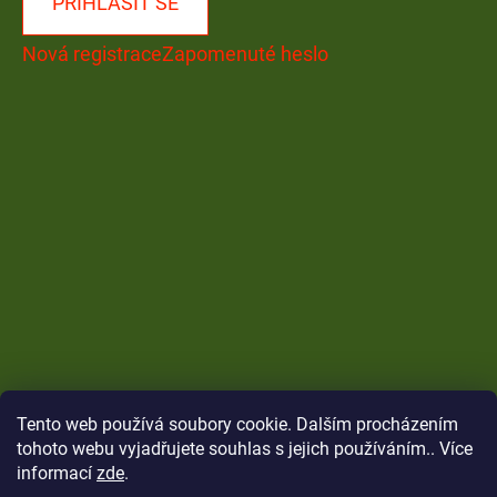
PŘIHLÁSIT SE
Nová registrace
Zapomenuté heslo
Tento web používá soubory cookie. Dalším procházením
tohoto webu vyjadřujete souhlas s jejich používáním.. Více
informací
zde
.