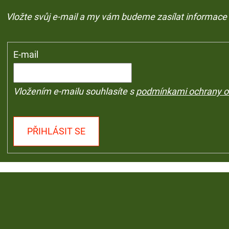
Vložte svůj e-mail a my vám budeme zasílat informac
E-mail
Vložením e-mailu souhlasíte s
podmínkami ochrany o
PŘIHLÁSIT SE