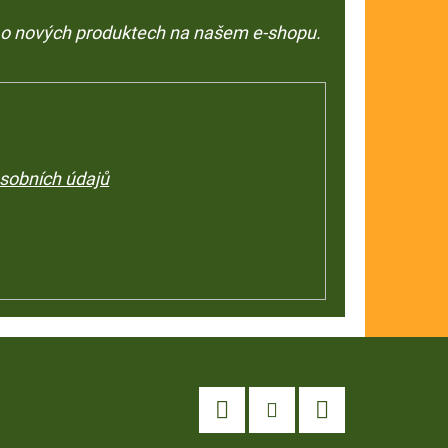
e o nových produktech na našem e-shopu.
sobních údajů