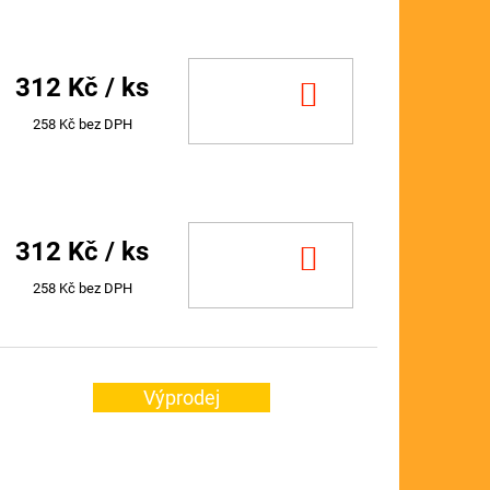
312 Kč
/ ks
DO
KOŠÍKU
258 Kč bez DPH
312 Kč
/ ks
DO
KOŠÍKU
258 Kč bez DPH
Výprodej