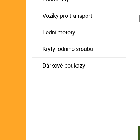
Vozíky pro transport
Lodní motory
Kryty lodního šroubu
Dárkové poukazy