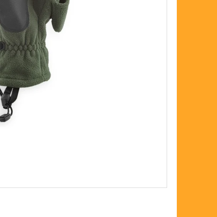
FLOAT