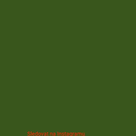
Sledovat na Instagramu