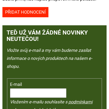
PŘIDAT HODNOCENÍ
TEĎ UŽ VÁM ŽÁDNÉ NOVINKY
NEUTEČOU!
Vložte svůj e-mail a my vám budeme zasílat
informace o nových produktech na našem e-
shopu.
E-mail
Vložením e-mailu souhlasíte s
podmínkami