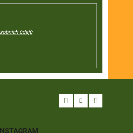
sobních údajů
Facebook
Instagram
YouTube
INSTAGRAM