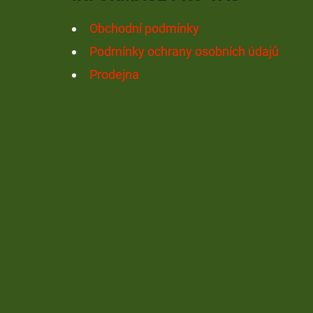
Í
Obchodní podmínky
Podmínky ochrany osobních údajů
Prodejna