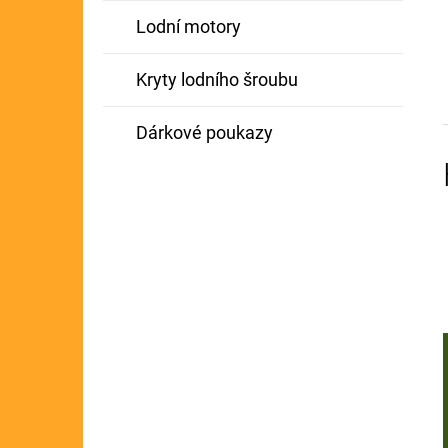
Lodní motory
Kryty lodního šroubu
Dárkové poukazy