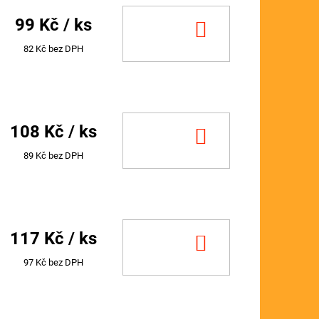
99 Kč
/ ks
DO
KOŠÍKU
82 Kč bez DPH
108 Kč
/ ks
DO
KOŠÍKU
89 Kč bez DPH
117 Kč
/ ks
DO
KOŠÍKU
97 Kč bez DPH