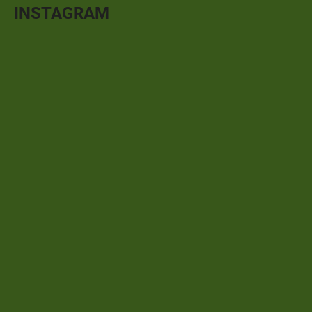
INSTAGRAM