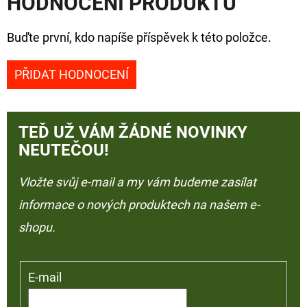
HODNOCENÍ PRODUKTU
Buďte první, kdo napíše příspěvek k této položce.
PŘIDAT HODNOCENÍ
TEĎ UŽ VÁM ŽÁDNÉ NOVINKY
NEUTEČOU!
Vložte svůj e-mail a my vám budeme zasílat
informace o nových produktech na našem e-
shopu.
E-mail