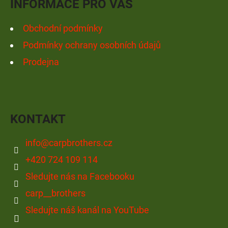
INFORMACE PRO VÁS
Obchodní podmínky
Podmínky ochrany osobních údajů
Prodejna
KONTAKT
info
@
carpbrothers.cz
+420 724 109 114
Sledujte nás na Facebooku
carp__brothers
Sledujte náš kanál na YouTube