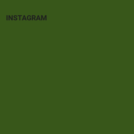
INSTAGRAM