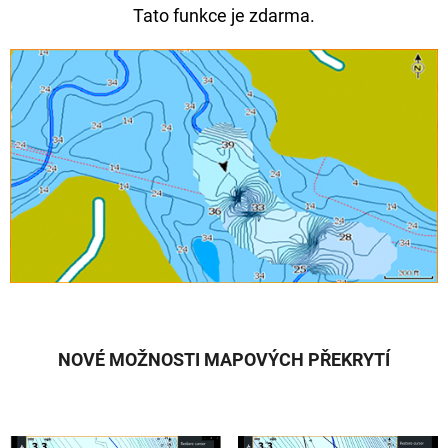
Tato funkce je zdarma.
NOVÉ MOŽNOSTI MAPOVÝCH PŘEKRYTÍ