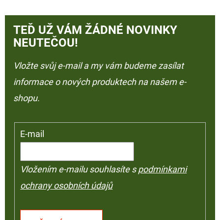
TEĎ UŽ VÁM ŽÁDNÉ NOVINKY
NEUTEČOU!
Vložte svůj e-mail a my vám budeme zasílat
informace o nových produktech na našem e-
shopu.
E-mail
Vložením e-mailu souhlasíte s
podmínkami
ochrany osobních údajů