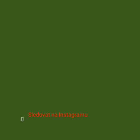
Sledovat na Instagramu