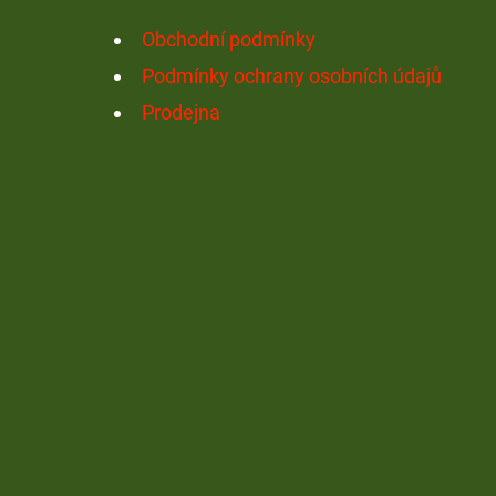
Í
Obchodní podmínky
Podmínky ochrany osobních údajů
Prodejna