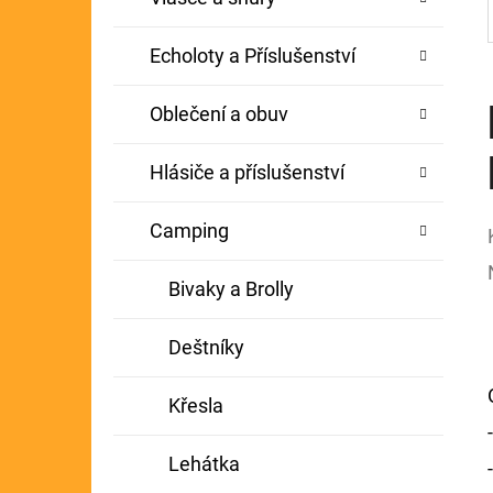
Echoloty a Příslušenství
Oblečení a obuv
Hlásiče a příslušenství
Camping
Bivaky a Brolly
Deštníky
Křesla
Lehátka