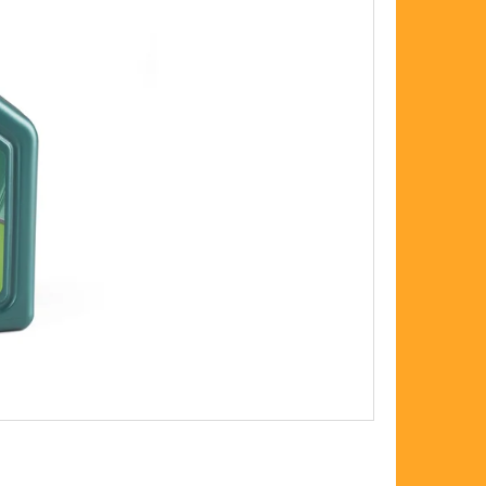
FLOAT