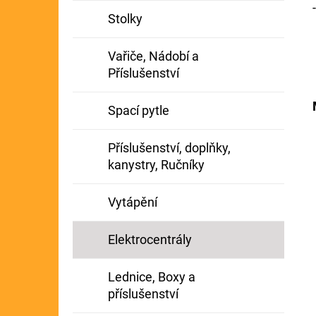
Stolky
Vařiče, Nádobí a
Příslušenství
Spací pytle
Příslušenství, doplňky,
kanystry, Ručníky
Vytápění
Elektrocentrály
Lednice, Boxy a
příslušenství