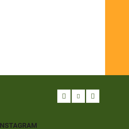
Facebook
Instagram
YouTube
INSTAGRAM