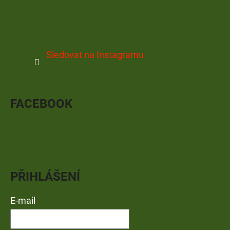
Sledovat na Instagramu
FACEBOOK
PŘIHLÁŠENÍ
E-mail