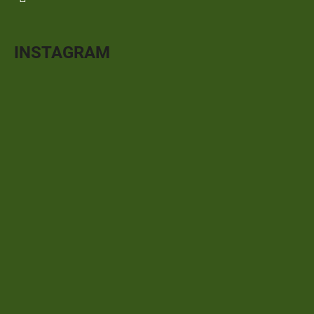
INSTAGRAM