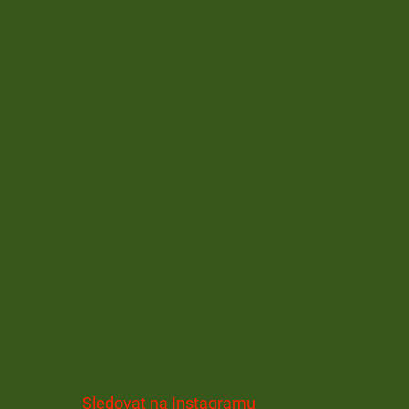
Sledovat na Instagramu