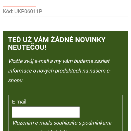
Kód:
UKP06011P
TEĎ UŽ VÁM ŽÁDNÉ NOVINKY
NEUTEČOU!
Vložte svůj e-mail a my vám budeme zasílat
informace o nových produktech na našem e-
shopu.
E-mail
Vložením e-mailu souhlasíte s
podmínkami