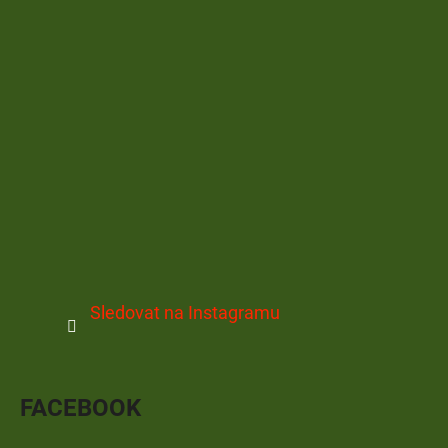
Sledovat na Instagramu
FACEBOOK