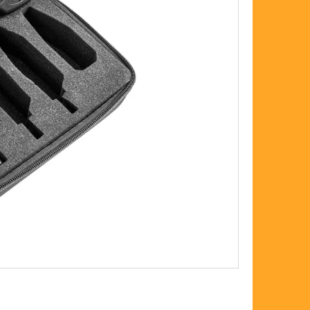
FLOAT