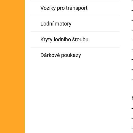
Vozíky pro transport
Lodní motory
Kryty lodního šroubu
Dárkové poukazy