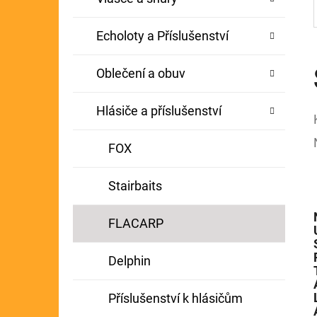
Echoloty a Příslušenství
Oblečení a obuv
Hlásiče a příslušenství
FOX
Stairbaits
FLACARP
Delphin
Příslušenství k hlásičům