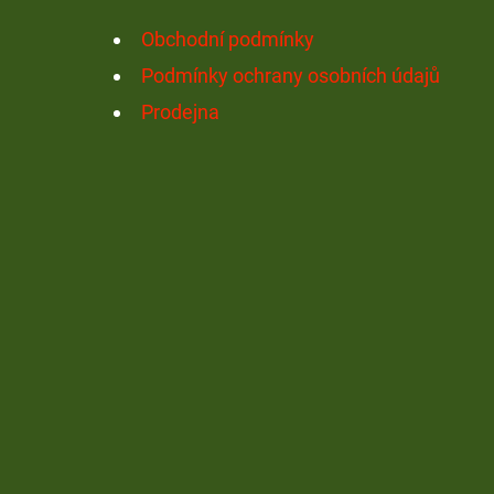
Í
Obchodní podmínky
Podmínky ochrany osobních údajů
Prodejna