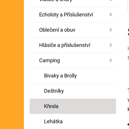
Echoloty a Příslušenství
Oblečení a obuv
Hlásiče a příslušenství
Camping
Bivaky a Brolly
Deštníky
Křesla
Lehátka