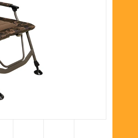
FLOAT