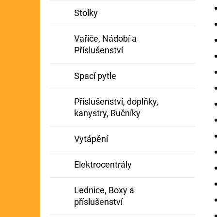
Stolky
Vařiče, Nádobí a
Příslušenství
Spací pytle
Příslušenství, doplňky,
kanystry, Ručníky
Vytápění
Elektrocentrály
Lednice, Boxy a
příslušenství