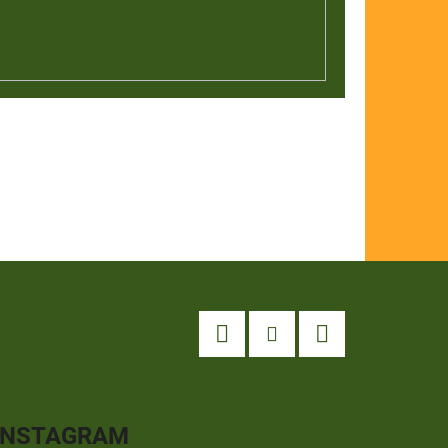
Facebook
Instagram
YouTube
INSTAGRAM