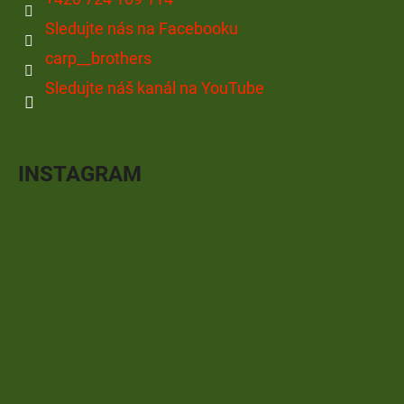
Sledujte nás na Facebooku
carp__brothers
Sledujte náš kanál na YouTube
INSTAGRAM