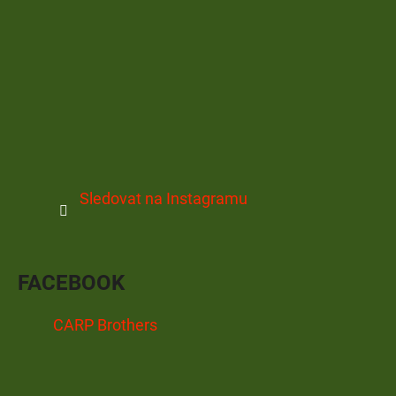
Sledovat na Instagramu
FACEBOOK
CARP Brothers