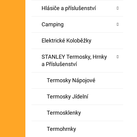
Hlásiče a příslušenství
Camping
Elektrické Koloběžky
STANLEY Termosky, Hrnky
a Příslušenství
Termosky Nápojové
Termosky Jídelní
Termosklenky
Termohrnky