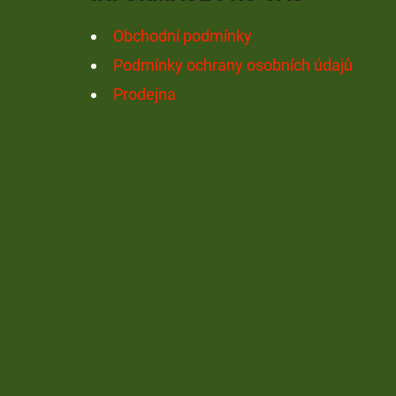
Í
Obchodní podmínky
Podmínky ochrany osobních údajů
Prodejna