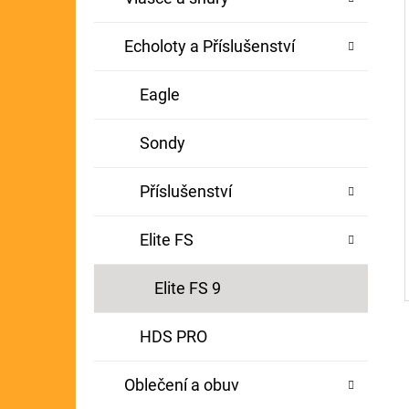
Echoloty a Příslušenství
Eagle
Sondy
Příslušenství
Elite FS
Elite FS 9
HDS PRO
Oblečení a obuv