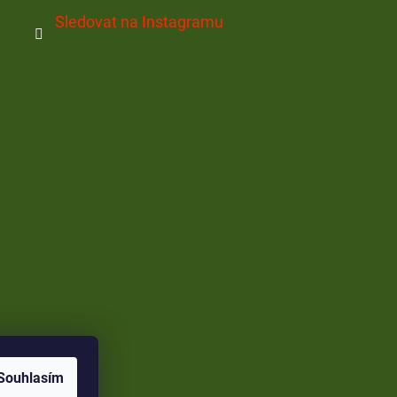
Sledovat na Instagramu
Souhlasím