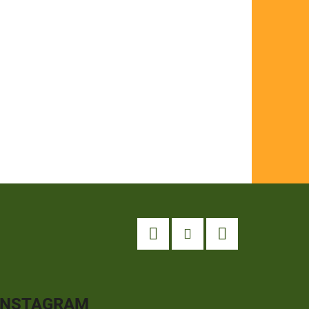
Facebook
Instagram
YouTube
INSTAGRAM